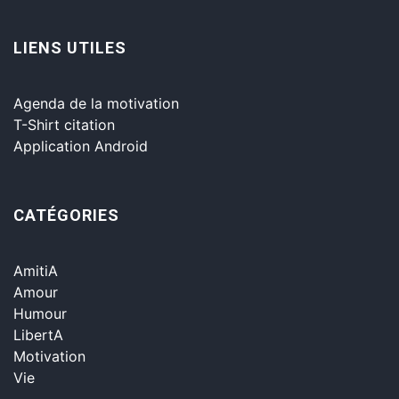
LIENS UTILES
Agenda de la motivation
T-Shirt citation
Application Android
CATÉGORIES
AmitiA
Amour
Humour
LibertA
Motivation
Vie