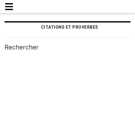
CITATIONS ET PROVERBES
Rechercher