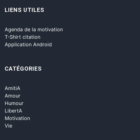
LIENS UTILES
Agenda de la motivation
T-Shirt citation
Application Android
CATÉGORIES
AmitiA
Amour
Humour
LibertA
Motivation
Vie