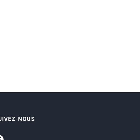
UIVEZ-NOUS