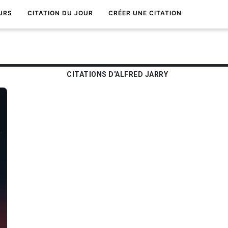
URS
CITATION DU JOUR
CRÉER UNE CITATION
CITATIONS D'ALFRED JARRY