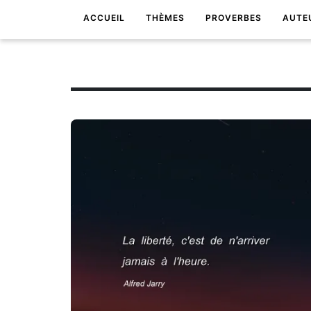
ACCUEIL
THÈMES
PROVERBES
AUTE