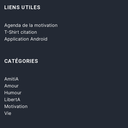
LIENS UTILES
Agenda de la motivation
T-Shirt citation
Application Android
CATÉGORIES
AmitiA
Amour
Humour
LibertA
Motivation
Vie