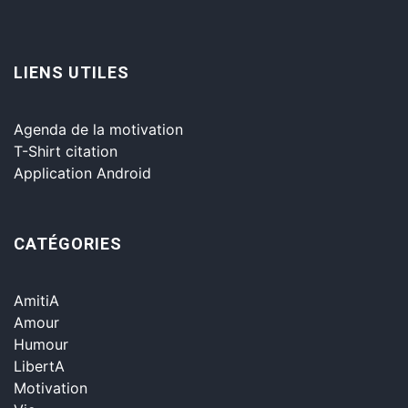
LIENS UTILES
Agenda de la motivation
T-Shirt citation
Application Android
CATÉGORIES
AmitiA
Amour
Humour
LibertA
Motivation