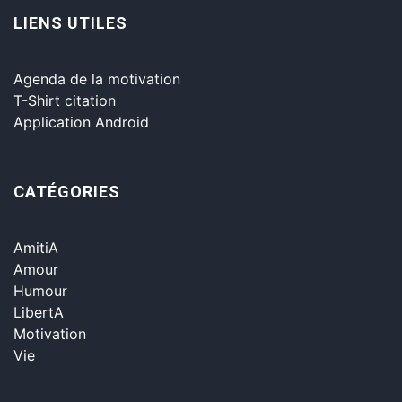
LIENS UTILES
Agenda de la motivation
T-Shirt citation
Application Android
CATÉGORIES
AmitiA
Amour
Humour
LibertA
Motivation
Vie