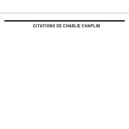
CITATIONS DE CHARLIE CHAPLIN