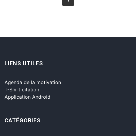
LIENS UTILES
Agenda de la motivation
T-Shirt citation
Application Android
CATÉGORIES