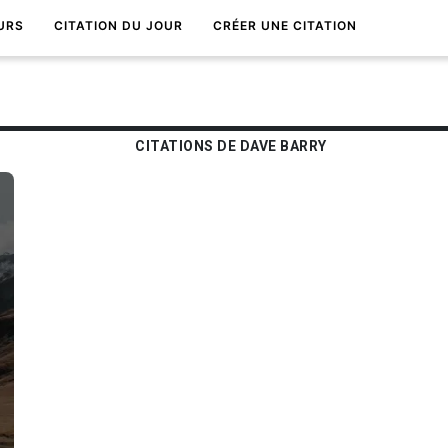
URS
CITATION DU JOUR
CRÉER UNE CITATION
CITATIONS DE DAVE BARRY