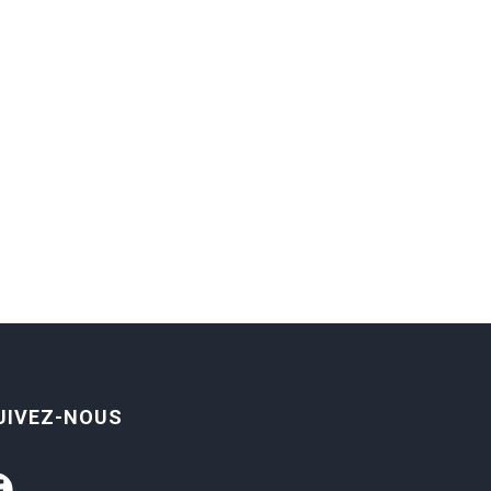
UIVEZ-NOUS