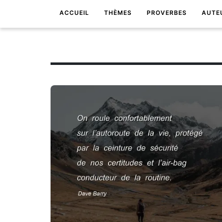
ACCUEIL
THÈMES
PROVERBES
AUTE