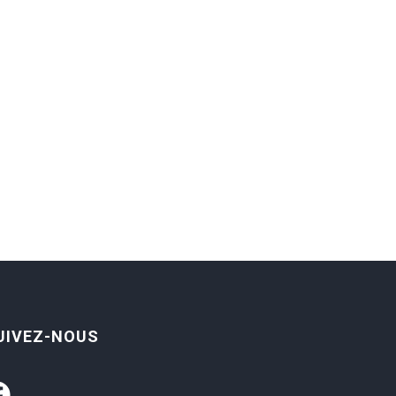
UIVEZ-NOUS