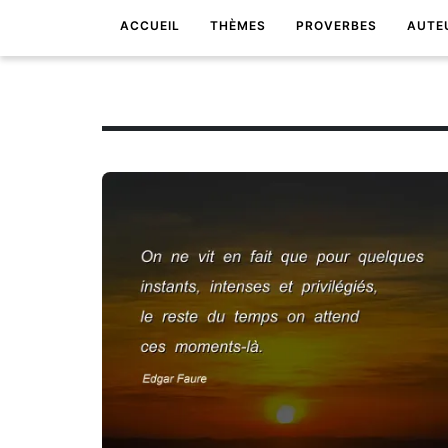
ACCUEIL
THÈMES
PROVERBES
AUTE