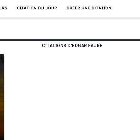
URS
CITATION DU JOUR
CRÉER UNE CITATION
CITATIONS D'EDGAR FAURE