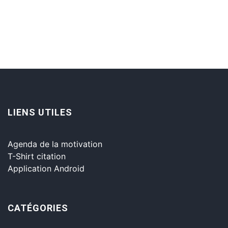
LIENS UTILES
Agenda de la motivation
T-Shirt citation
Application Android
CATÉGORIES