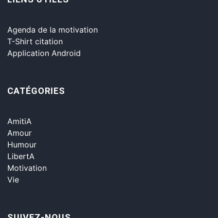
Agenda de la motivation
T-Shirt citation
Application Android
CATÉGORIES
AmitiA
Amour
Humour
LibertA
Motivation
Vie
SUIVEZ-NOUS