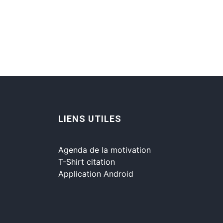
LIENS UTILES
Agenda de la motivation
T-Shirt citation
Application Android