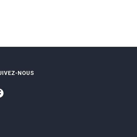
UIVEZ-NOUS