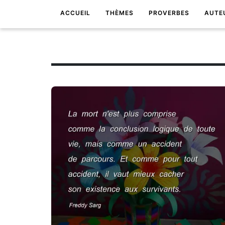
ACCUEIL
THÈMES
PROVERBES
AUTE