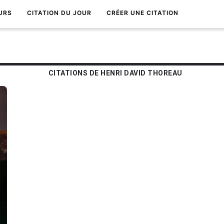
URS
CITATION DU JOUR
CRÉER UNE CITATION
CITATIONS DE HENRI DAVID THOREAU