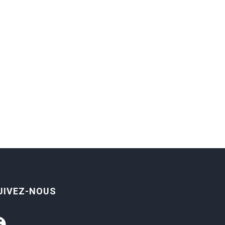
UIVEZ-NOUS