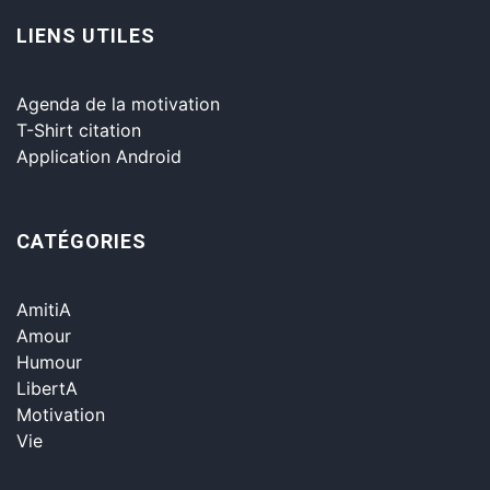
LIENS UTILES
Agenda de la motivation
T-Shirt citation
Application Android
CATÉGORIES
AmitiA
Amour
Humour
LibertA
Motivation
Vie