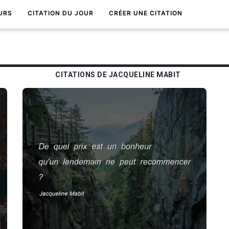
URS
CITATION DU JOUR
CRÉER UNE CITATION
CITATIONS DE JACQUELINE MABIT