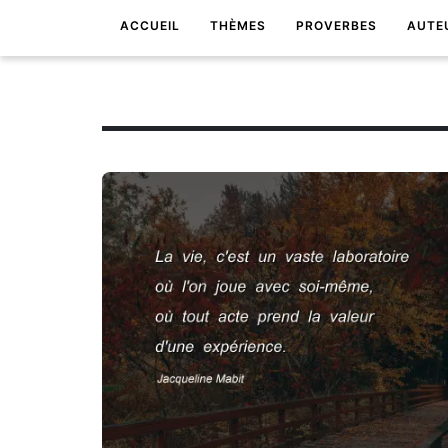
ACCUEIL
THÈMES
PROVERBES
AUTE