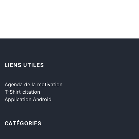
LIENS UTILES
Agenda de la motivation
T-Shirt citation
Application Android
CATÉGORIES