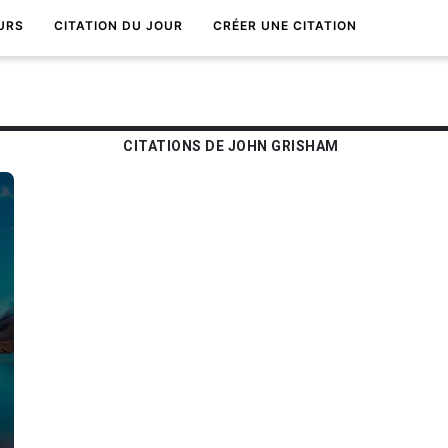
URS
CITATION DU JOUR
CRÉER UNE CITATION
CITATIONS DE JOHN GRISHAM