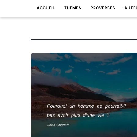
ACCUEIL
THÈMES
PROVERBES
AUTE