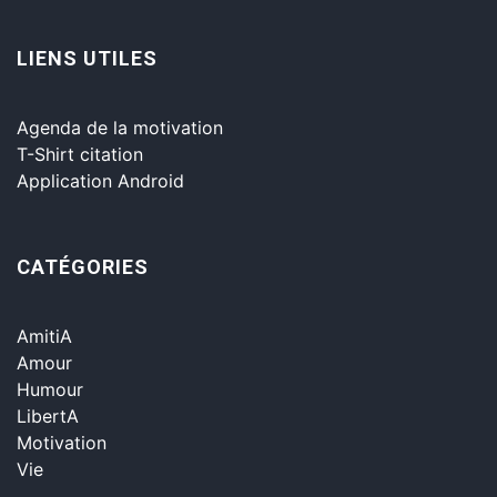
LIENS UTILES
Agenda de la motivation
T-Shirt citation
Application Android
CATÉGORIES
AmitiA
Amour
Humour
LibertA
Motivation
Vie