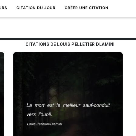
URS
CITATION DU JOUR
CRÉER UNE CITATION
CITATIONS DE LOUIS PELLETIER DLAMINI