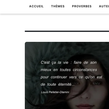
ACCUEIL
THÈMES
PROVERBES
AUTE