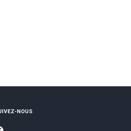
UIVEZ-NOUS