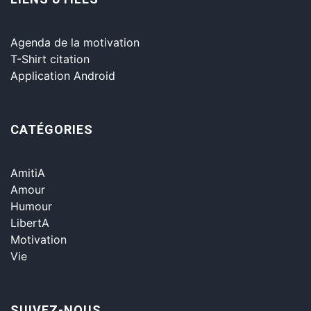
Agenda de la motivation
T-Shirt citation
Application Android
CATÉGORIES
AmitiA
Amour
Humour
LibertA
Motivation
Vie
SUIVEZ-NOUS