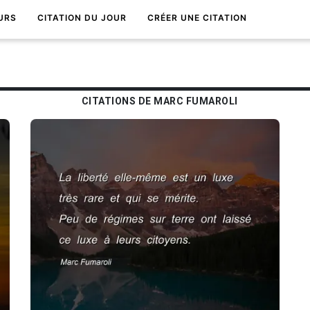
URS
CITATION DU JOUR
CRÉER UNE CITATION
CITATIONS DE MARC FUMAROLI