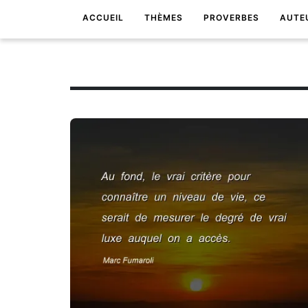
ACCUEIL
THÈMES
PROVERBES
AUTE