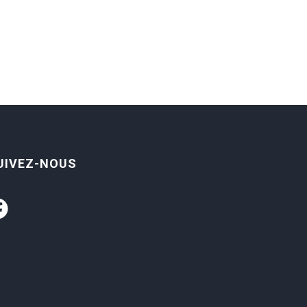
UIVEZ-NOUS