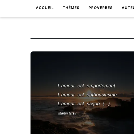
ACCUEIL
THÈMES
PROVERBES
AUTE