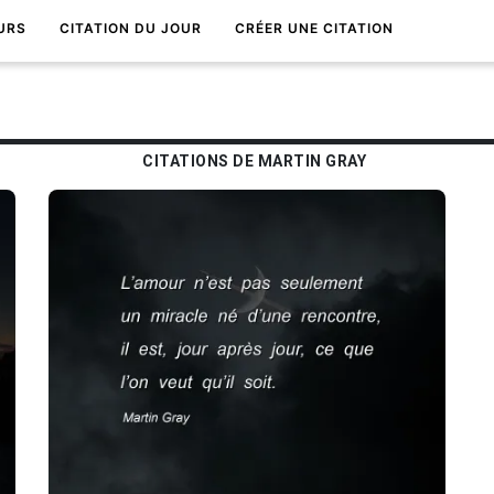
URS
CITATION DU JOUR
CRÉER UNE CITATION
CITATIONS DE MARTIN GRAY