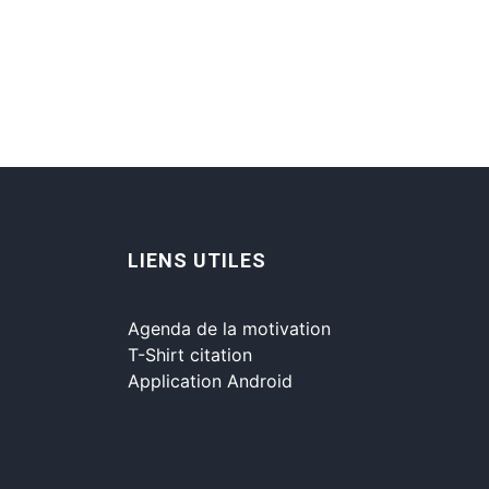
LIENS UTILES
Agenda de la motivation
T-Shirt citation
Application Android