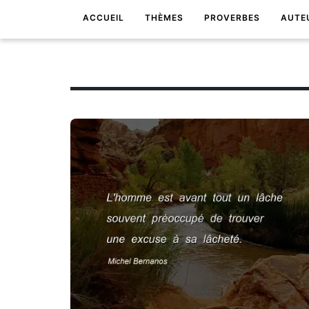
ACCUEIL
THÈMES
PROVERBES
AUTE