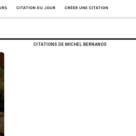
URS
CITATION DU JOUR
CRÉER UNE CITATION
CITATIONS DE MICHEL BERNANOS