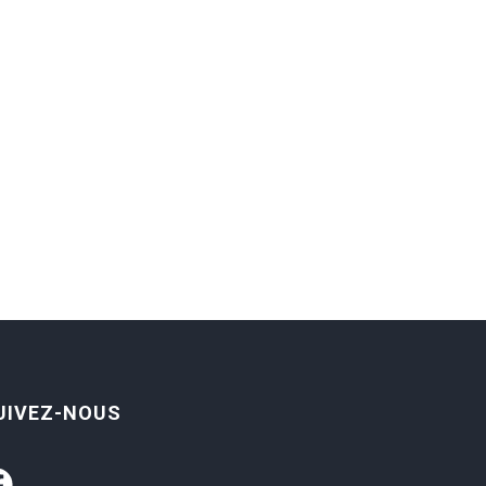
UIVEZ-NOUS