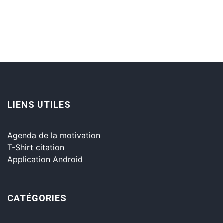
LIENS UTILES
Agenda de la motivation
T-Shirt citation
Application Android
CATÉGORIES