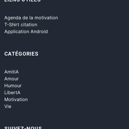
Agenda de la motivation
T-Shirt citation
Application Android
CATÉGORIES
AmitiA
Amour
Humour
LibertA
Motivation
Vie
SUIVEZ-NOUS