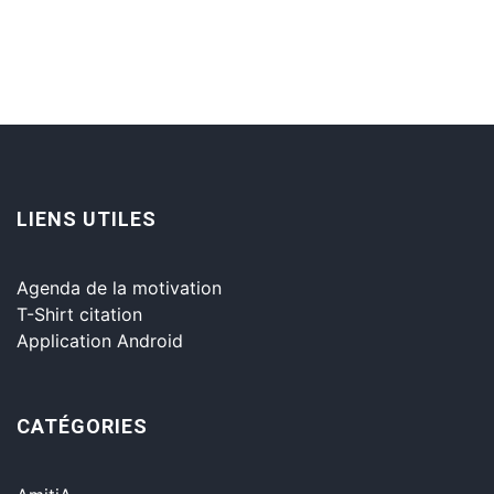
LIENS UTILES
Agenda de la motivation
T-Shirt citation
Application Android
CATÉGORIES