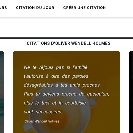
URS
CITATION DU JOUR
CRÉER UNE CITATION
CITATIONS D'OLIVER WENDELL HOLMES