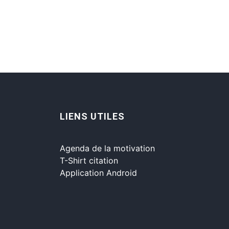
LIENS UTILES
Agenda de la motivation
T-Shirt citation
Application Android