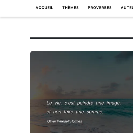
ACCUEIL
THÈMES
PROVERBES
AUTE