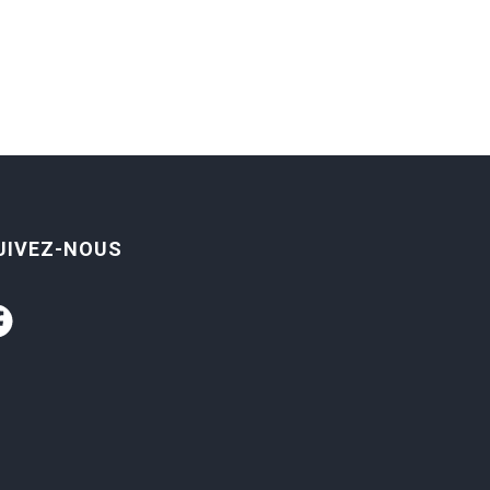
UIVEZ-NOUS