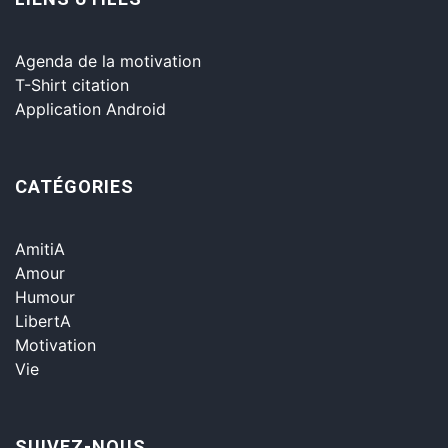
Agenda de la motivation
T-Shirt citation
Application Android
CATÉGORIES
AmitiA
Amour
Humour
LibertA
Motivation
Vie
SUIVEZ-NOUS