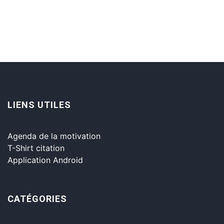
LIENS UTILES
Agenda de la motivation
T-Shirt citation
Application Android
CATÉGORIES