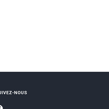
UIVEZ-NOUS