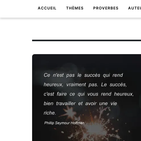
ACCUEIL
THÈMES
PROVERBES
AUTE