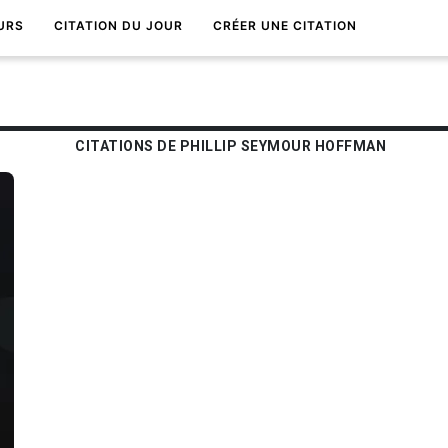
URS
CITATION DU JOUR
CRÉER UNE CITATION
CITATIONS DE PHILLIP SEYMOUR HOFFMAN