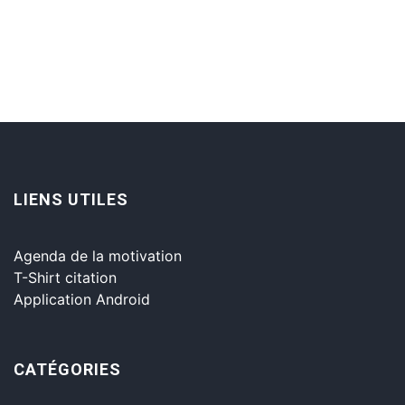
LIENS UTILES
Agenda de la motivation
T-Shirt citation
Application Android
CATÉGORIES