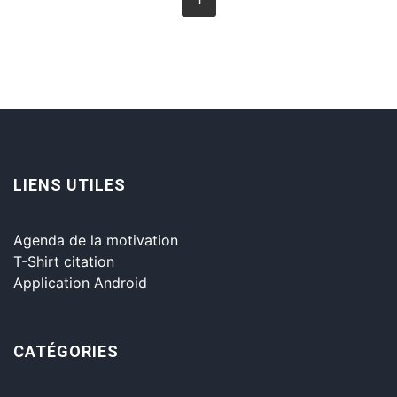
LIENS UTILES
Agenda de la motivation
T-Shirt citation
Application Android
CATÉGORIES