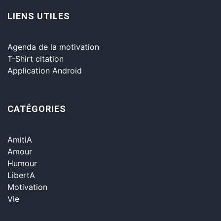
LIENS UTILES
Agenda de la motivation
T-Shirt citation
Application Android
CATÉGORIES
AmitiA
Amour
Humour
LibertA
Motivation
Vie