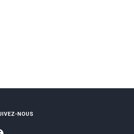
UIVEZ-NOUS