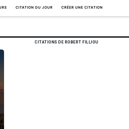
URS
CITATION DU JOUR
CRÉER UNE CITATION
CITATIONS DE ROBERT FILLIOU