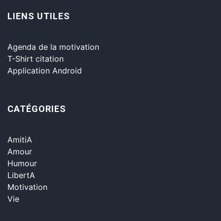
LIENS UTILES
Agenda de la motivation
T-Shirt citation
Application Android
CATÉGORIES
AmitiA
Amour
Humour
LibertA
Motivation
Vie