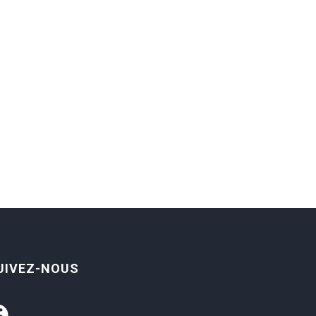
UIVEZ-NOUS