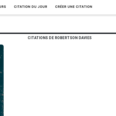
URS
CITATION DU JOUR
CRÉER UNE CITATION
CITATIONS DE ROBERTSON DAVIES