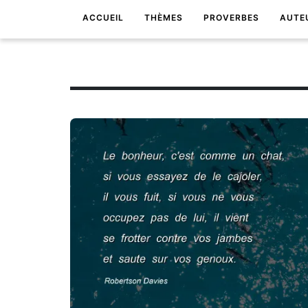
ACCUEIL
THÈMES
PROVERBES
AUTE