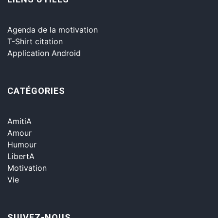
Agenda de la motivation
T-Shirt citation
Application Android
CATÉGORIES
AmitiA
Amour
Humour
LibertA
Motivation
Vie
SUIVEZ-NOUS