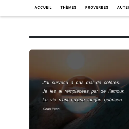
ACCUEIL
THÈMES
PROVERBES
AUTE