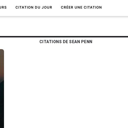
URS
CITATION DU JOUR
CRÉER UNE CITATION
CITATIONS DE SEAN PENN