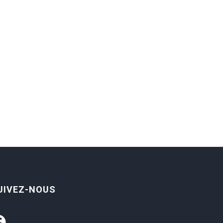
UIVEZ-NOUS