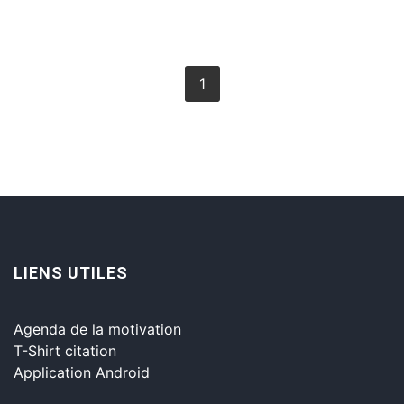
1
LIENS UTILES
Agenda de la motivation
T-Shirt citation
Application Android