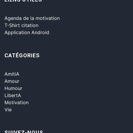
Agenda de la motivation
T-Shirt citation
Application Android
CATÉGORIES
AmitiA
Amour
Humour
LibertA
Motivation
Vie
SUIVEZ-NOUS