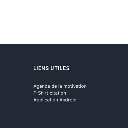
LIENS UTILES
Agenda de la motivation
T-Shirt citation
Application Android