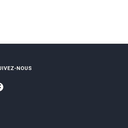
UIVEZ-NOUS