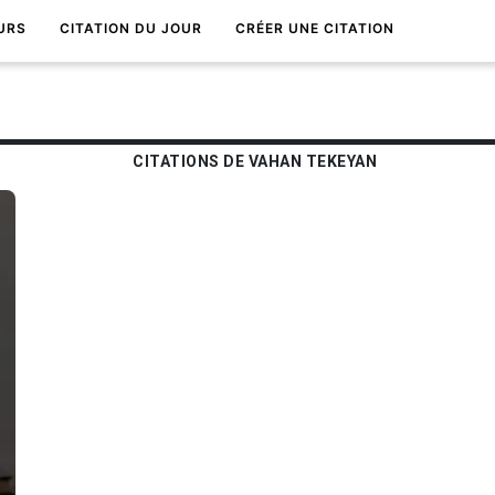
URS
CITATION DU JOUR
CRÉER UNE CITATION
CITATIONS DE VAHAN TEKEYAN