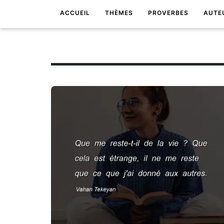
ACCUEIL
THÈMES
PROVERBES
AUTE