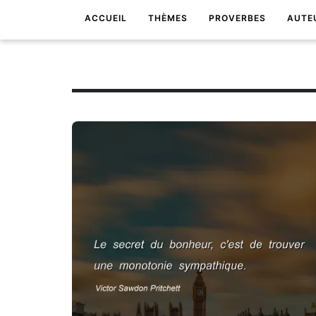
ACCUEIL
THÈMES
PROVERBES
AUTE