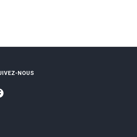
UIVEZ-NOUS