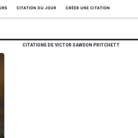
URS
CITATION DU JOUR
CRÉER UNE CITATION
CITATIONS DE VICTOR SAWDON PRITCHETT