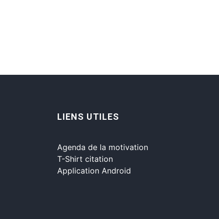
LIENS UTILES
Agenda de la motivation
T-Shirt citation
Application Android