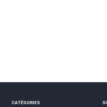
CATÉGORIES
S