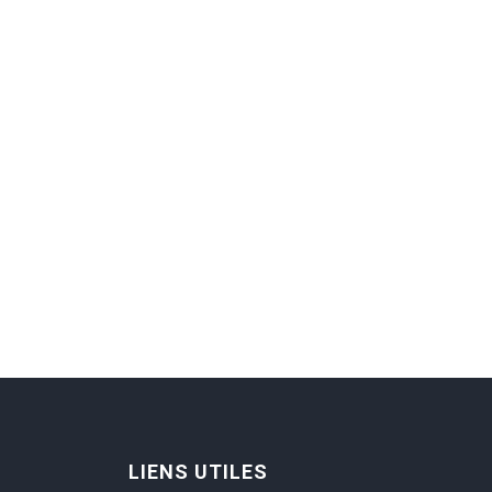
LIENS UTILES