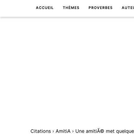
ACCUEIL
THÈMES
PROVERBES
AUTE
Citations
›
AmitiA
›