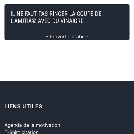
IL NE FAUT PAS RINCER LA COUPE DE
L'AMITIÃ© AVEC DU VINAIGRE.
- Proverbe arabe -
LIENS UTILES
Agenda de la motivation
T-Shirt citation