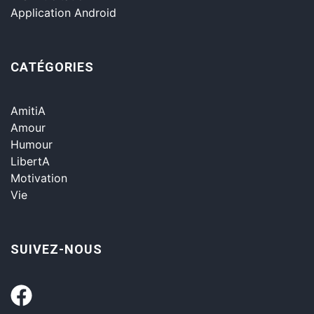
Application Android
CATÉGORIES
AmitiA
Amour
Humour
LibertA
Motivation
Vie
SUIVEZ-NOUS