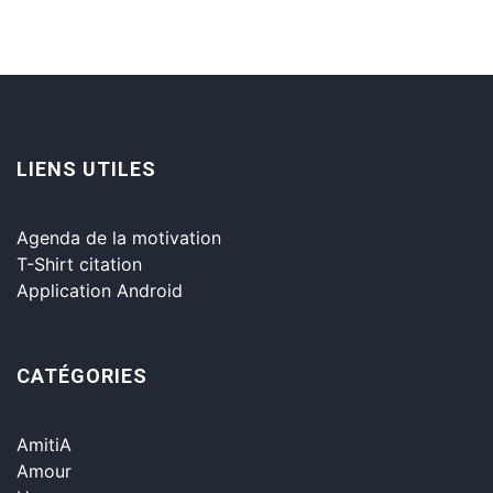
LIENS UTILES
Agenda de la motivation
T-Shirt citation
Application Android
CATÉGORIES
AmitiA
Amour