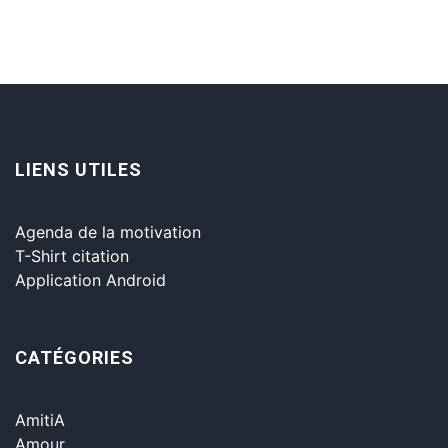
LIENS UTILES
Agenda de la motivation
T-Shirt citation
Application Android
CATÉGORIES
AmitiA
Amour