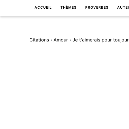
ACCUEIL
THÈMES
PROVERBES
AUTE
Citations
›
Amour
›