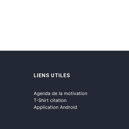
LIENS UTILES
Agenda de la motivation
T-Shirt citation
Application Android