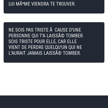
LUI MÃªME VIENDRA TE TROUVER.
NE SOIS PAS TRISTE Ã CAUSE D'UNE
PERSONNE QUI T'A LAISSÃ© TOMBER.
SOIS TRISTE POUR ELLE, CAR ELLE
VIENT DE PERDRE QUELQU'UN QUI NE
L'AURAIT JAMAIS LAISSÃ© TOMBER.