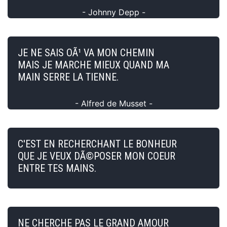
- Johnny Depp -
JE NE SAIS OÃ¹ VA MON CHEMIN
MAIS JE MARCHE MIEUX QUAND MA
MAIN SERRE LA TIENNE.
- Alfred de Musset -
C'EST EN RECHERCHANT LE BONHEUR
QUE JE VEUX DÃ©POSER MON COEUR
ENTRE TES MAINS.
NE CHERCHE PAS LE GRAND AMOUR