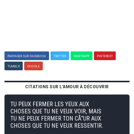
PARTAGER SUR FACEBOOK
TWITTER
WHATSAPP
PINTEREST
TUMBLR
GOOGLE
CITATIONS SUR L'AMOUR À DÉCOUVRIR
TU PEUX FERMER LES YEUX AUX
CHOSES QUE TU NE VEUX VOIR, MAIS
TU NE PEUX FERMER TON CÅ“UR AUX
CHOSES QUE TU NE VEUX RESSENTIR.