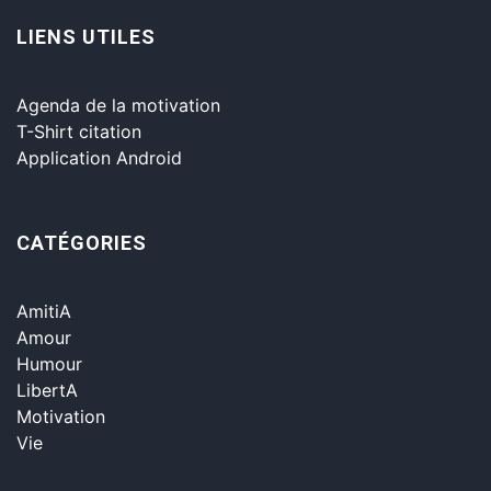
LIENS UTILES
Agenda de la motivation
T-Shirt citation
Application Android
CATÉGORIES
AmitiA
Amour
Humour
LibertA
Motivation
Vie