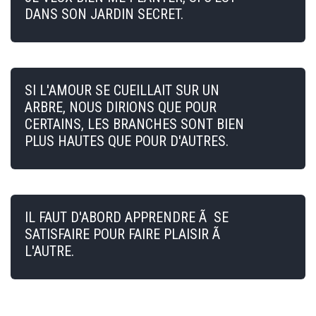
DANS SON JARDIN SECRET.
SI L'AMOUR SE CUEILLAIT SUR UN
ARBRE, NOUS DIRIONS QUE POUR
CERTAINS, LES BRANCHES SONT BIEN
PLUS HAUTES QUE POUR D'AUTRES.
IL FAUT D'ABORD APPRENDRE Ã SE
SATISFAIRE POUR FAIRE PLAISIR Ã
L'AUTRE.