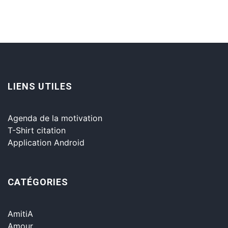
LIENS UTILES
Agenda de la motivation
T-Shirt citation
Application Android
CATÉGORIES
AmitiA
Amour